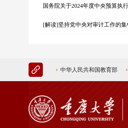
国务院关于2024年度中央预算
[解读]坚持党中央对审计工作的
中华人民共和国教育部