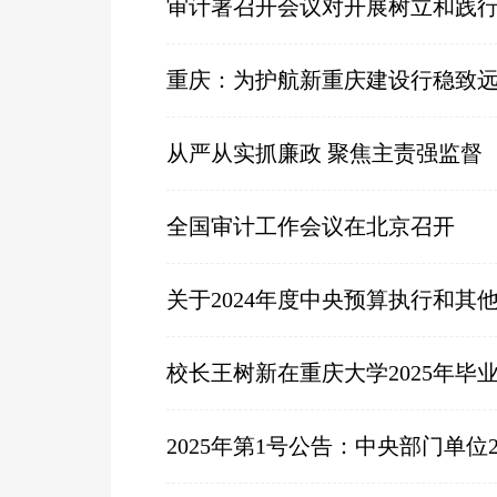
审计署召开会议对开展树立和践
重庆：为护航新重庆建设行稳致
从严从实抓廉政 聚焦主责强监督
全国审计工作会议在北京召开
关于2024年度中央预算执行和
校长王树新在重庆大学2025年
2025年第1号公告：中央部门单位