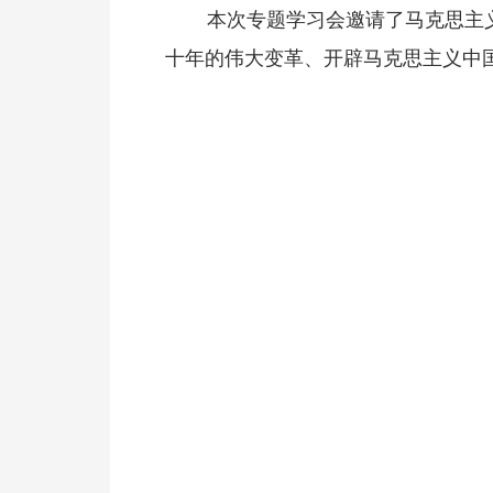
本次专题学习会邀请了马克思主
十年的伟大变革、开辟马克思主义中