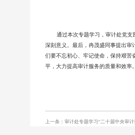
通过本次专题学习，审计处党支
深刻意义。最后，冉茂盛同事提出审
们要不忘初心、牢记使命，保持艰苦
平，大力提高审计服务的质量和效率
上一条：审计处专题学习“二十届中央审计