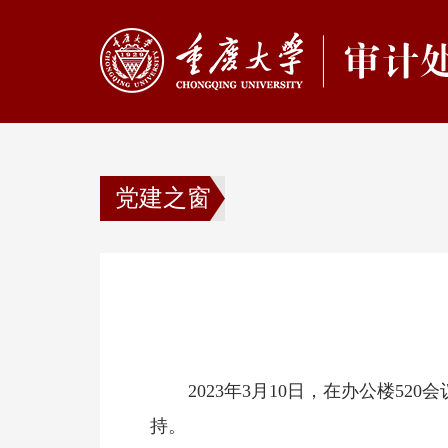
党建之窗
2023年3月10日，在办公楼
持。