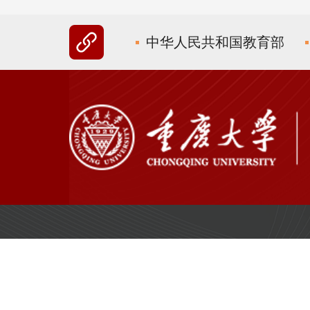
中华人民共和国教育部