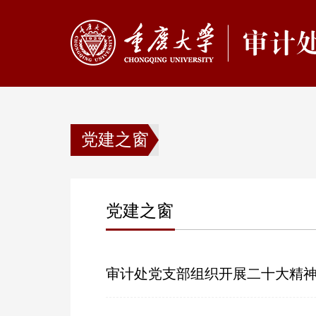
党建之窗
党建之窗
审计处党支部组织开展二十大精