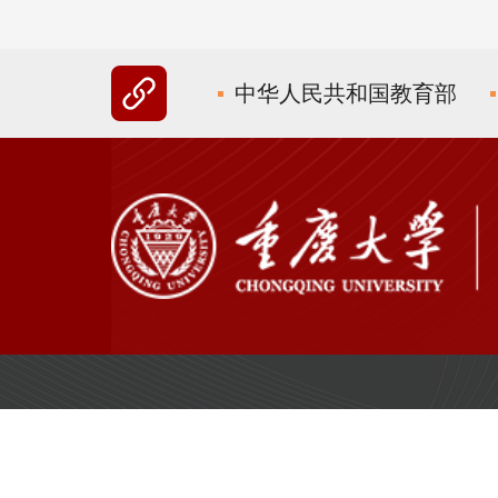
中华人民共和国教育部